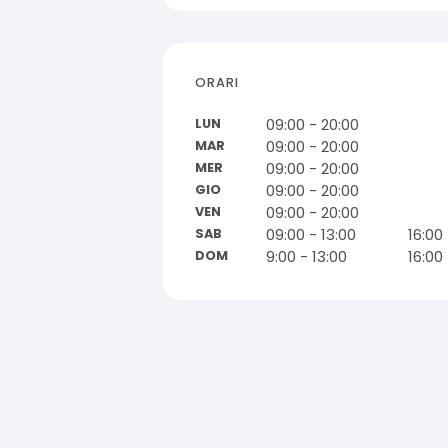
ORARI
09:00 - 20:00
LUN
09:00 - 20:00
MAR
09:00 - 20:00
MER
09:00 - 20:00
GIO
09:00 - 20:00
VEN
09:00 - 13:00
16:00
SAB
9:00 - 13:00
16:00
DOM