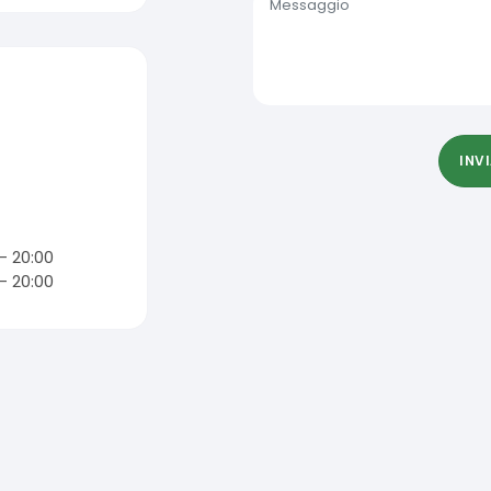
INV
 - 20:00
 - 20:00