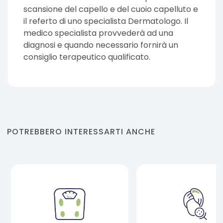
scansione del capello e del cuoio capelluto e
il referto di uno specialista Dermatologo. Il
medico specialista provvederà ad una
diagnosi e quando necessario fornirà un
consiglio terapeutico qualificato.
POTREBBERO INTERESSARTI ANCHE