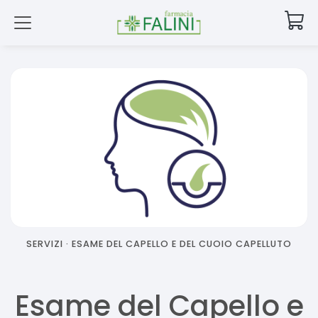
SERVIZI ·
ESAME DEL CAPELLO E DEL CUOIO CAPELLUTO
Esame del Capello e