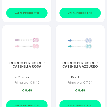
VAI AL PRODOTTO
VAI AL PRODOTTO
CHICCO PHYSIO CLIP
CHICCO PHYSIO CLIP
CATENELLA ROSA
CATENELLA AZZURRO
In Riordino
In Riordino
Prima era:
€
8.49
Prima era:
€
7.64
€
8.49
€
8.49
VAI AL PRODOTTO
VAI AL PRODOTTO